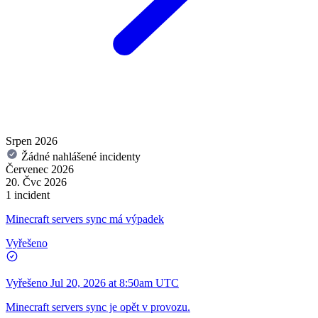
Srpen 2026
Žádné nahlášené incidenty
Červenec 2026
20. Čvc 2026
1 incident
Minecraft servers sync má výpadek
Vyřešeno
Vyřešeno
Jul 20, 2026 at 8:50am UTC
Minecraft servers sync je opět v provozu.