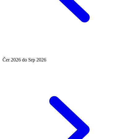
Čer 2026 do Srp 2026