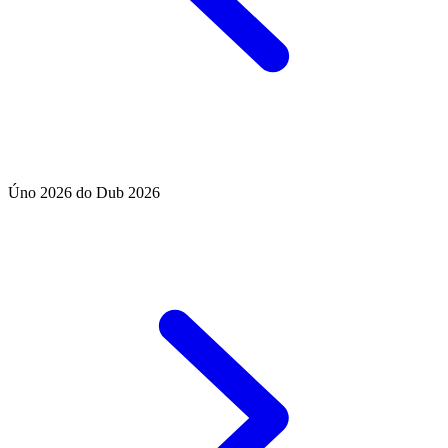
Úno 2026 do Dub 2026